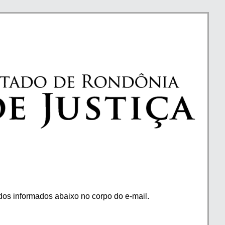
os informados abaixo no corpo do e-mail.