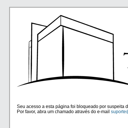
Seu acesso a esta página foi bloqueado por suspeita d
Por favor, abra um chamado através do e-mail
suporte@