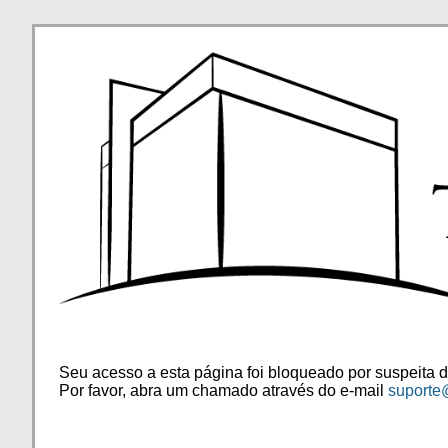
Seu acesso a esta página foi bloqueado por suspeita d
Por favor, abra um chamado através do e-mail
suporte@