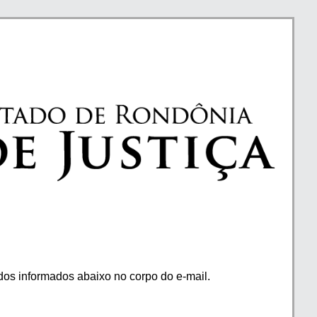
os informados abaixo no corpo do e-mail.