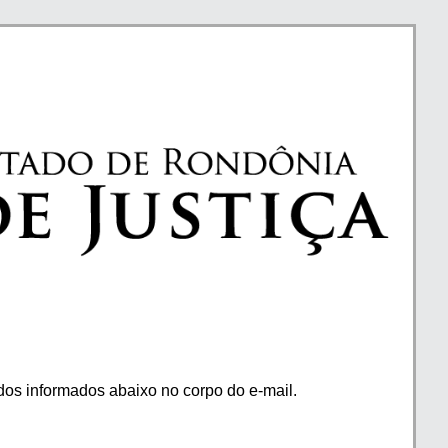
os informados abaixo no corpo do e-mail.