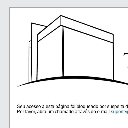
Seu acesso a esta página foi bloqueado por suspeita d
Por favor, abra um chamado através do e-mail
suporte@