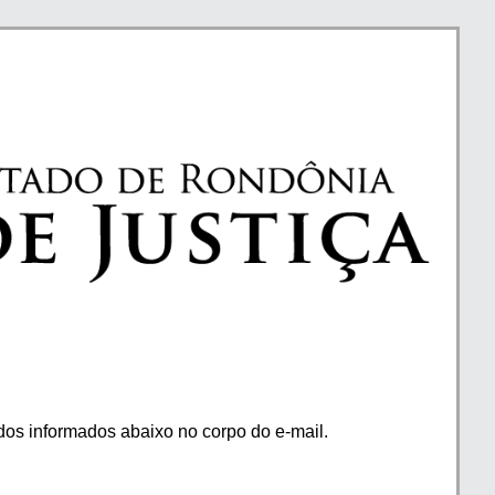
os informados abaixo no corpo do e-mail.