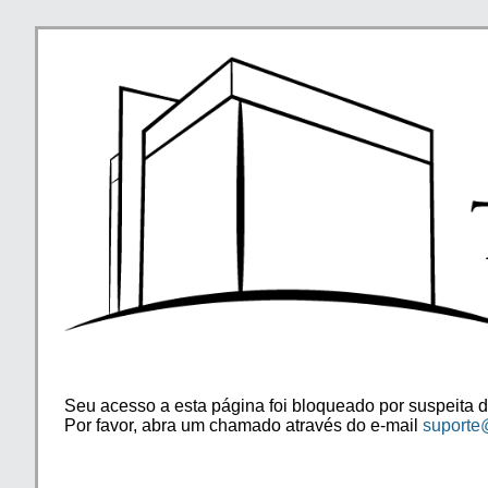
Seu acesso a esta página foi bloqueado por suspeita d
Por favor, abra um chamado através do e-mail
suporte@