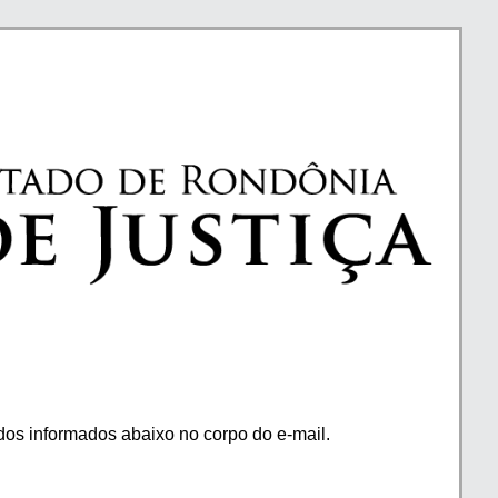
os informados abaixo no corpo do e-mail.