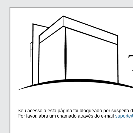
Seu acesso a esta página foi bloqueado por suspeita d
Por favor, abra um chamado através do e-mail
suporte@