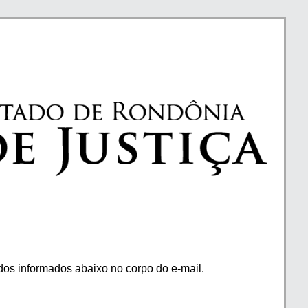
os informados abaixo no corpo do e-mail.