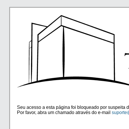
Seu acesso a esta página foi bloqueado por suspeita d
Por favor, abra um chamado através do e-mail
suporte@