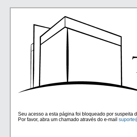
Seu acesso a esta página foi bloqueado por suspeita d
Por favor, abra um chamado através do e-mail
suporte@