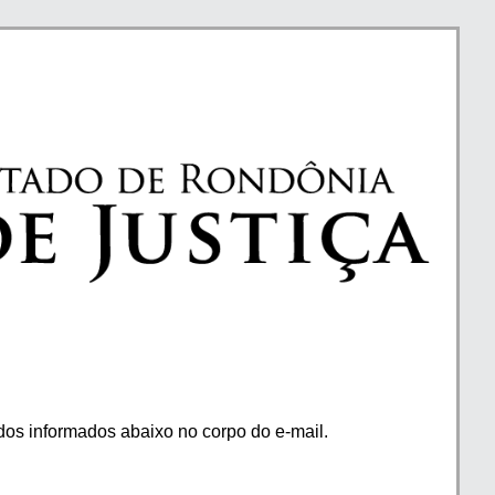
os informados abaixo no corpo do e-mail.