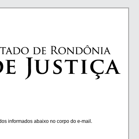
os informados abaixo no corpo do e-mail.