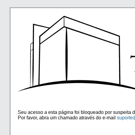
Seu acesso a esta página foi bloqueado por suspeita d
Por favor, abra um chamado através do e-mail
suporte@