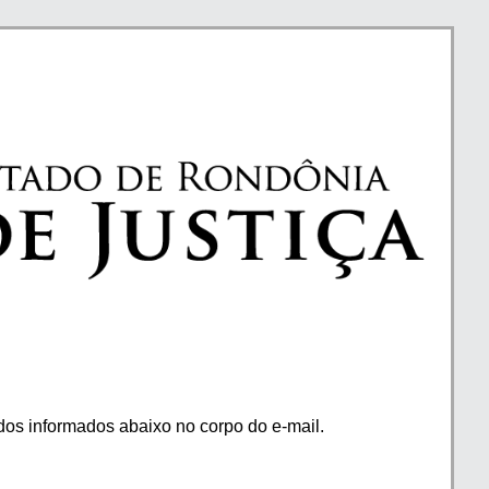
os informados abaixo no corpo do e-mail.