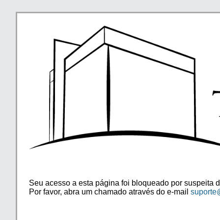
Seu acesso a esta página foi bloqueado por suspeita d
Por favor, abra um chamado através do e-mail
suporte@