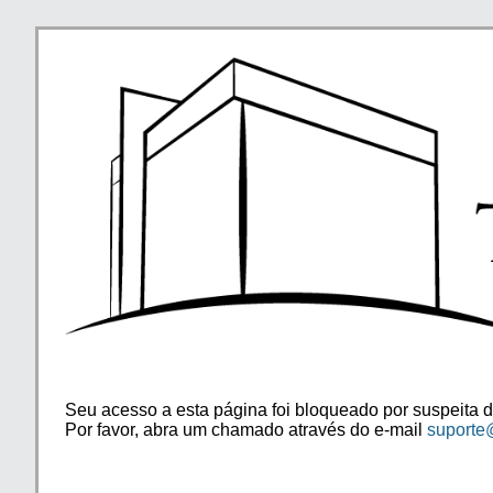
Seu acesso a esta página foi bloqueado por suspeita d
Por favor, abra um chamado através do e-mail
suporte@