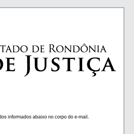
os informados abaixo no corpo do e-mail.