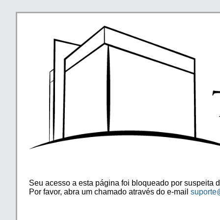
Seu acesso a esta página foi bloqueado por suspeita d
Por favor, abra um chamado através do e-mail
suporte@