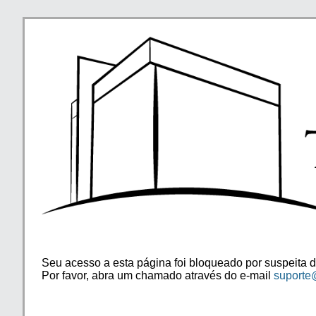
Seu acesso a esta página foi bloqueado por suspeita d
Por favor, abra um chamado através do e-mail
suporte@