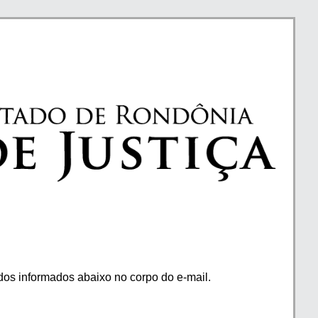
os informados abaixo no corpo do e-mail.