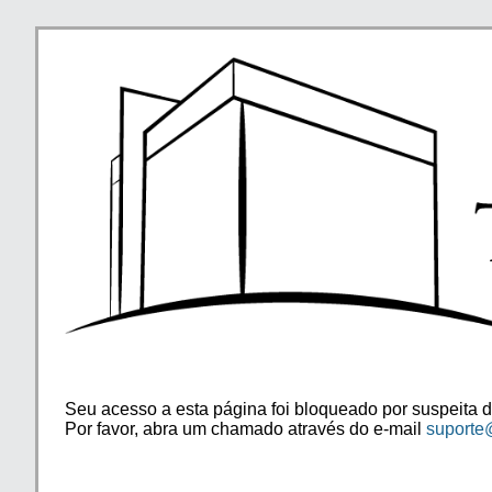
Seu acesso a esta página foi bloqueado por suspeita d
Por favor, abra um chamado através do e-mail
suporte@