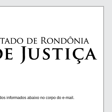
os informados abaixo no corpo do e-mail.