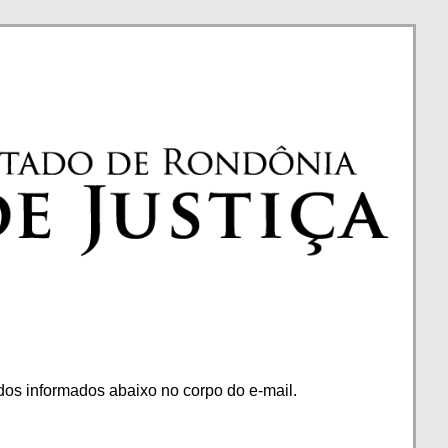
os informados abaixo no corpo do e-mail.