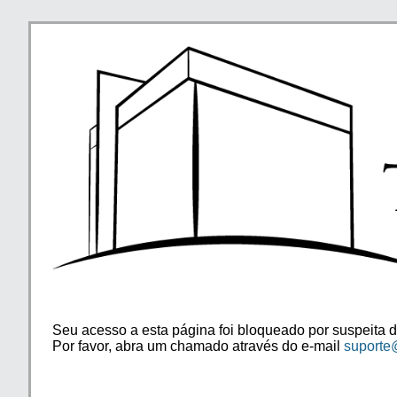
Seu acesso a esta página foi bloqueado por suspeita d
Por favor, abra um chamado através do e-mail
suporte@