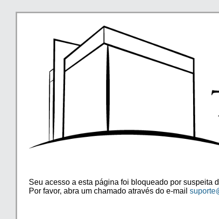
Seu acesso a esta página foi bloqueado por suspeita d
Por favor, abra um chamado através do e-mail
suporte@