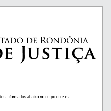
os informados abaixo no corpo do e-mail.