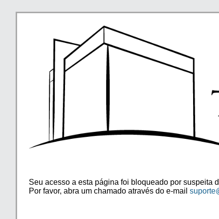
Seu acesso a esta página foi bloqueado por suspeita d
Por favor, abra um chamado através do e-mail
suporte@