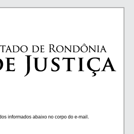
os informados abaixo no corpo do e-mail.