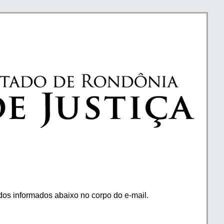
os informados abaixo no corpo do e-mail.