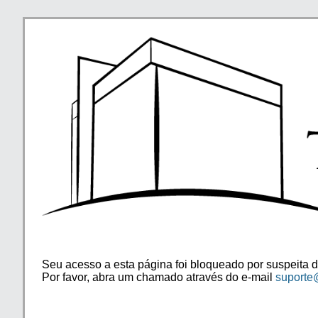
Seu acesso a esta página foi bloqueado por suspeita d
Por favor, abra um chamado através do e-mail
suporte@