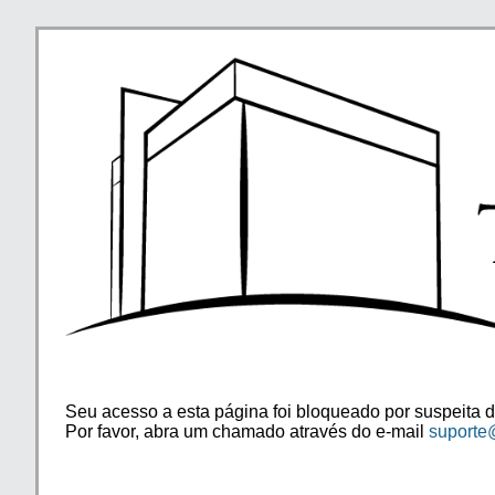
Seu acesso a esta página foi bloqueado por suspeita d
Por favor, abra um chamado através do e-mail
suporte@