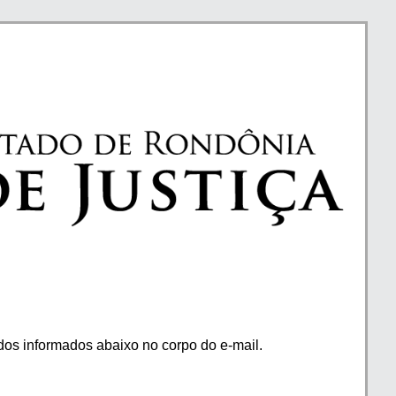
os informados abaixo no corpo do e-mail.