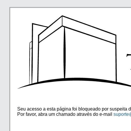
Seu acesso a esta página foi bloqueado por suspeita d
Por favor, abra um chamado através do e-mail
suporte@