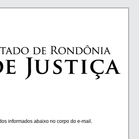
os informados abaixo no corpo do e-mail.