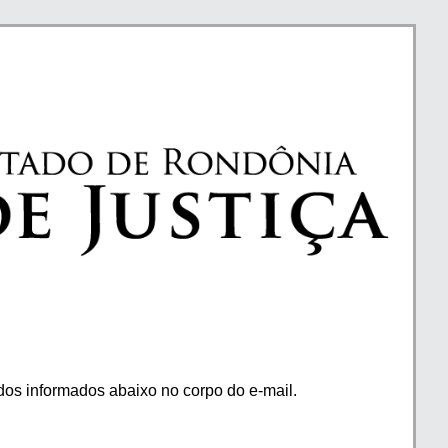
os informados abaixo no corpo do e-mail.