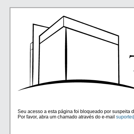
Seu acesso a esta página foi bloqueado por suspeita d
Por favor, abra um chamado através do e-mail
suporte@