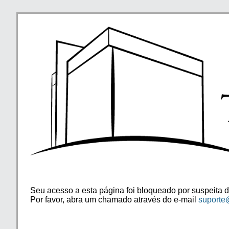
Seu acesso a esta página foi bloqueado por suspeita d
Por favor, abra um chamado através do e-mail
suporte@