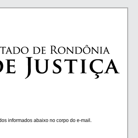
os informados abaixo no corpo do e-mail.