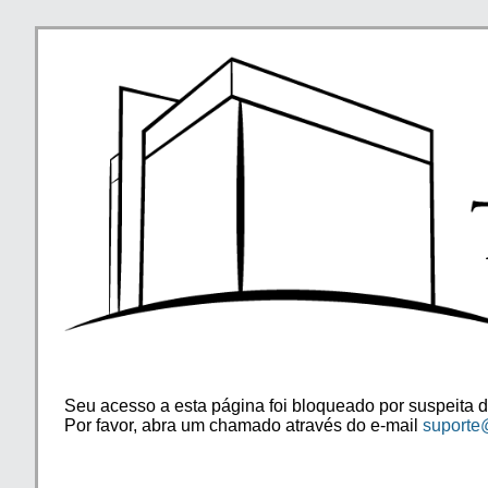
Seu acesso a esta página foi bloqueado por suspeita d
Por favor, abra um chamado através do e-mail
suporte@