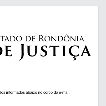
os informados abaixo no corpo do e-mail.