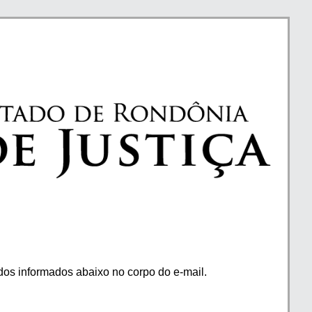
os informados abaixo no corpo do e-mail.