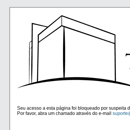
Seu acesso a esta página foi bloqueado por suspeita d
Por favor, abra um chamado através do e-mail
suporte@