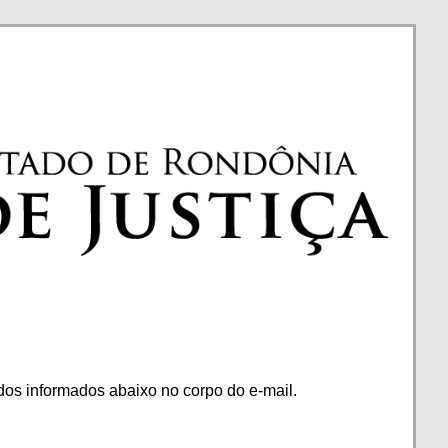
os informados abaixo no corpo do e-mail.