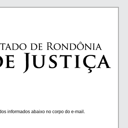
os informados abaixo no corpo do e-mail.