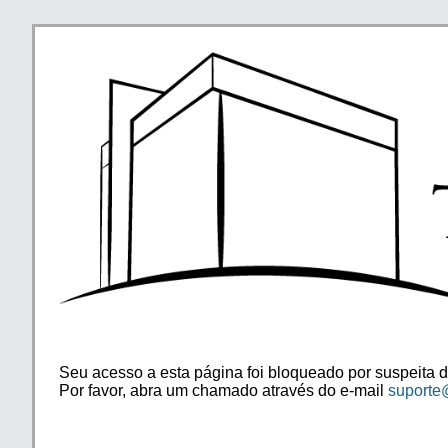
Seu acesso a esta página foi bloqueado por suspeita d
Por favor, abra um chamado através do e-mail
suporte@