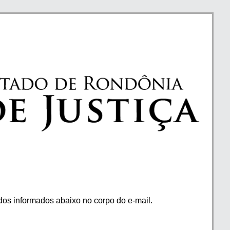
os informados abaixo no corpo do e-mail.