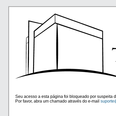
Seu acesso a esta página foi bloqueado por suspeita d
Por favor, abra um chamado através do e-mail
suporte@