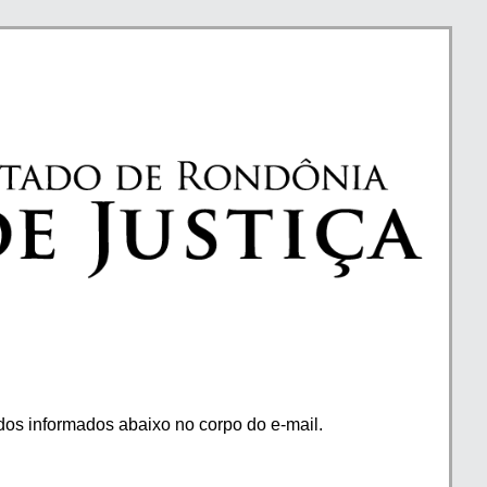
os informados abaixo no corpo do e-mail.