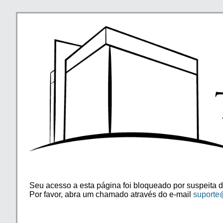
Seu acesso a esta página foi bloqueado por suspeita d
Por favor, abra um chamado através do e-mail
suporte@