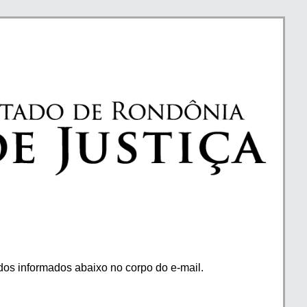
os informados abaixo no corpo do e-mail.