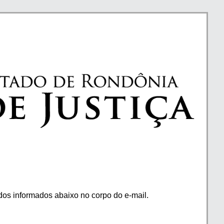
os informados abaixo no corpo do e-mail.