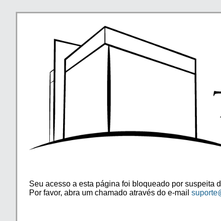
Seu acesso a esta página foi bloqueado por suspeita d
Por favor, abra um chamado através do e-mail
suporte@