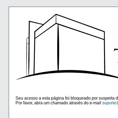
Seu acesso a esta página foi bloqueado por suspeita d
Por favor, abra um chamado através do e-mail
suporte@