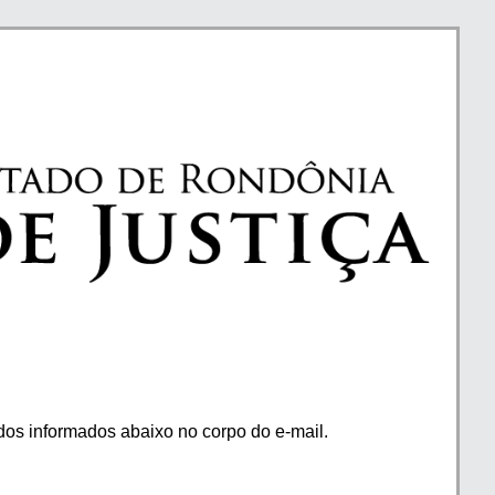
os informados abaixo no corpo do e-mail.