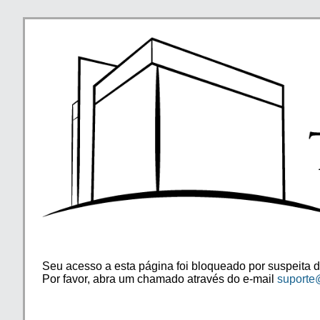
Seu acesso a esta página foi bloqueado por suspeita d
Por favor, abra um chamado através do e-mail
suporte@