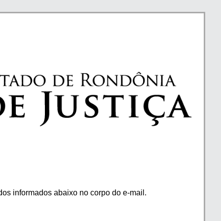
os informados abaixo no corpo do e-mail.