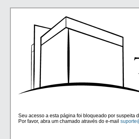
Seu acesso a esta página foi bloqueado por suspeita d
Por favor, abra um chamado através do e-mail
suporte@