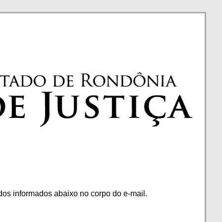
os informados abaixo no corpo do e-mail.