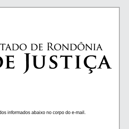
os informados abaixo no corpo do e-mail.