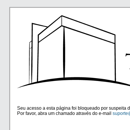
Seu acesso a esta página foi bloqueado por suspeita d
Por favor, abra um chamado através do e-mail
suporte@