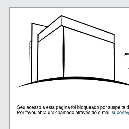
Seu acesso a esta página foi bloqueado por suspeita d
Por favor, abra um chamado através do e-mail
suporte@