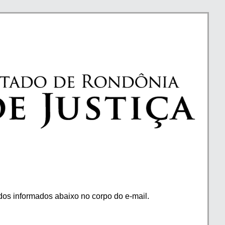
os informados abaixo no corpo do e-mail.