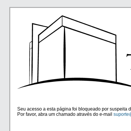
Seu acesso a esta página foi bloqueado por suspeita d
Por favor, abra um chamado através do e-mail
suporte@