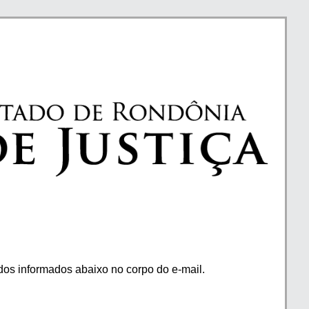
os informados abaixo no corpo do e-mail.