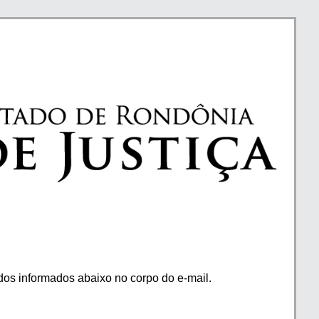
os informados abaixo no corpo do e-mail.