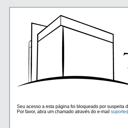
Seu acesso a esta página foi bloqueado por suspeita d
Por favor, abra um chamado através do e-mail
suporte@