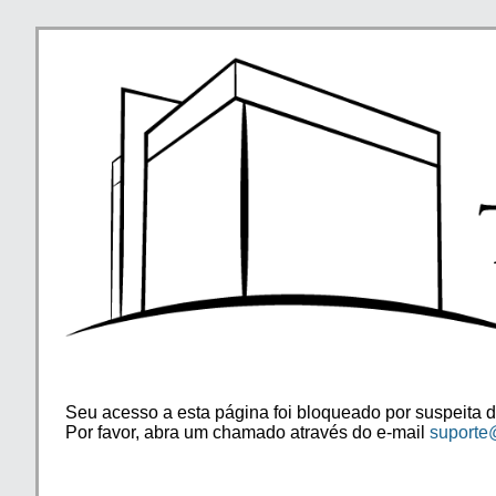
Seu acesso a esta página foi bloqueado por suspeita d
Por favor, abra um chamado através do e-mail
suporte@