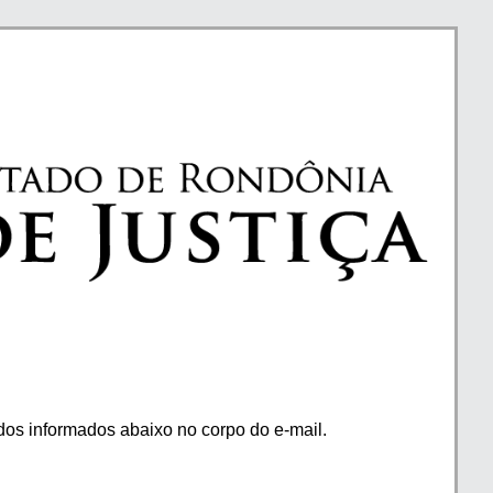
os informados abaixo no corpo do e-mail.