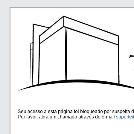
Seu acesso a esta página foi bloqueado por suspeita d
Por favor, abra um chamado através do e-mail
suporte@