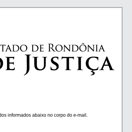
os informados abaixo no corpo do e-mail.