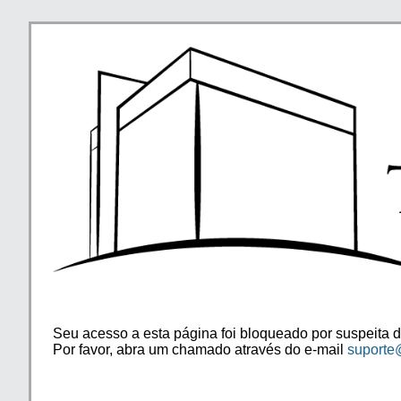
Seu acesso a esta página foi bloqueado por suspeita d
Por favor, abra um chamado através do e-mail
suporte@