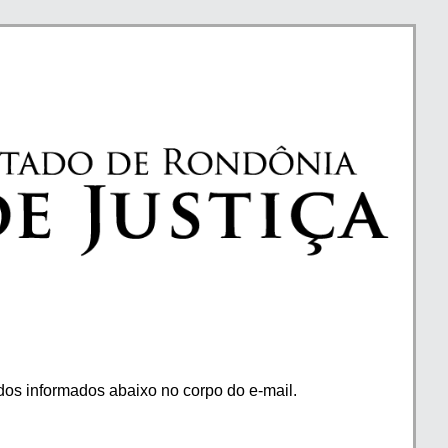
os informados abaixo no corpo do e-mail.