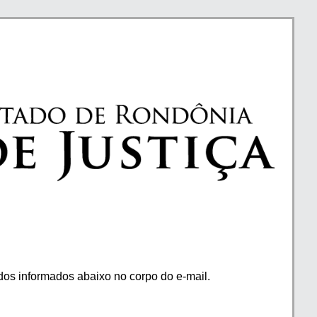
os informados abaixo no corpo do e-mail.