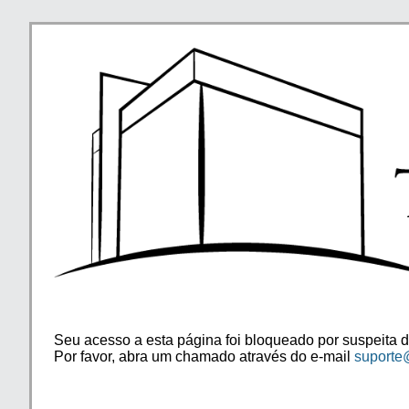
Seu acesso a esta página foi bloqueado por suspeita d
Por favor, abra um chamado através do e-mail
suporte@