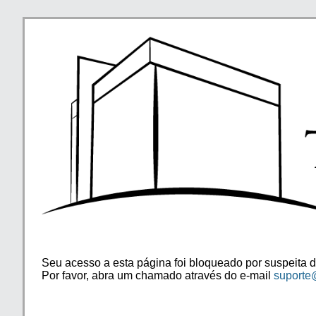
Seu acesso a esta página foi bloqueado por suspeita d
Por favor, abra um chamado através do e-mail
suporte@