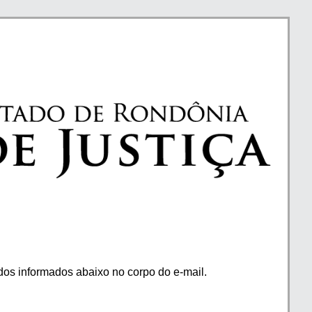
os informados abaixo no corpo do e-mail.