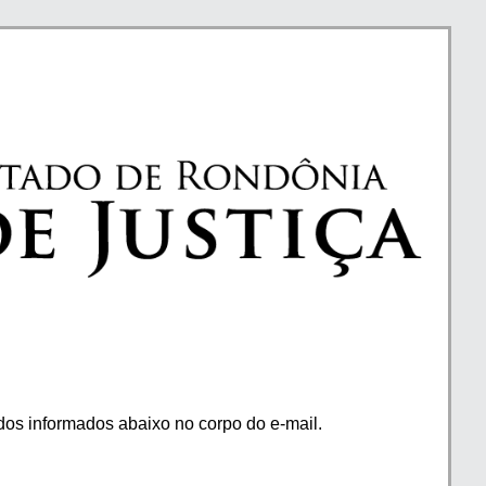
os informados abaixo no corpo do e-mail.