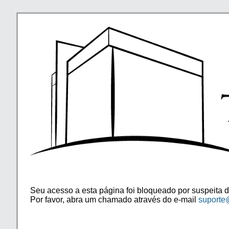
Seu acesso a esta página foi bloqueado por suspeita d
Por favor, abra um chamado através do e-mail
suporte@