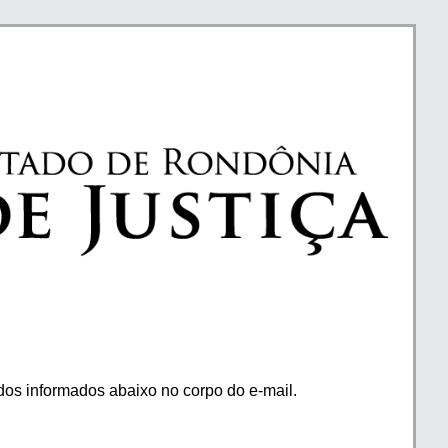
os informados abaixo no corpo do e-mail.