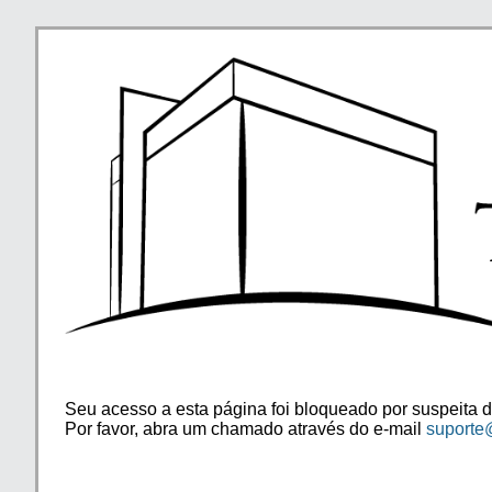
Seu acesso a esta página foi bloqueado por suspeita d
Por favor, abra um chamado através do e-mail
suporte@