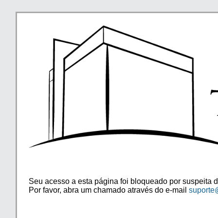
Seu acesso a esta página foi bloqueado por suspeita d
Por favor, abra um chamado através do e-mail
suporte@