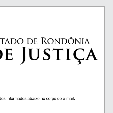
os informados abaixo no corpo do e-mail.