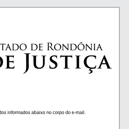
os informados abaixo no corpo do e-mail.