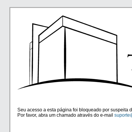
Seu acesso a esta página foi bloqueado por suspeita d
Por favor, abra um chamado através do e-mail
suporte@