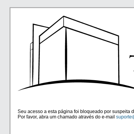
Seu acesso a esta página foi bloqueado por suspeita d
Por favor, abra um chamado através do e-mail
suporte@