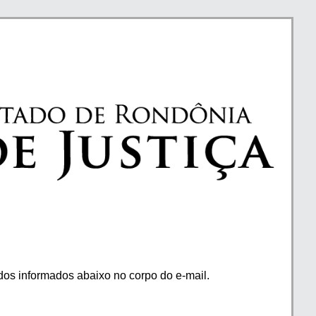
os informados abaixo no corpo do e-mail.