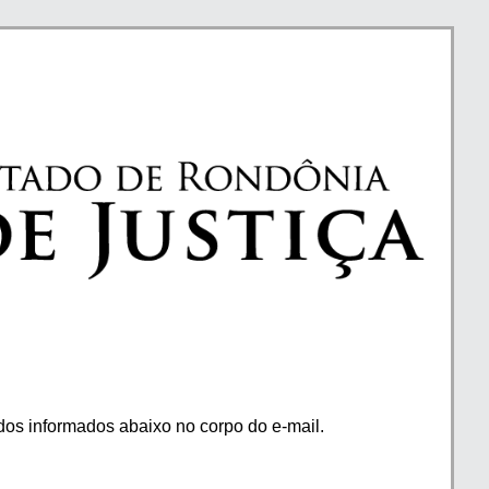
os informados abaixo no corpo do e-mail.