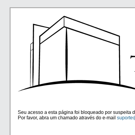
Seu acesso a esta página foi bloqueado por suspeita d
Por favor, abra um chamado através do e-mail
suporte@