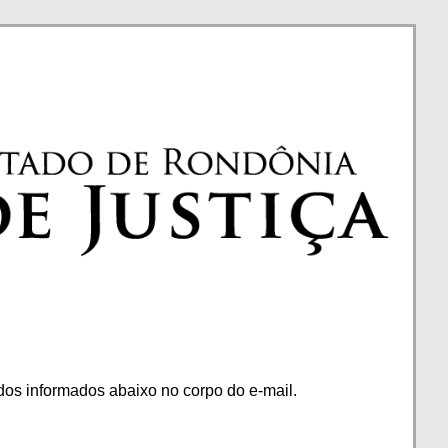
os informados abaixo no corpo do e-mail.