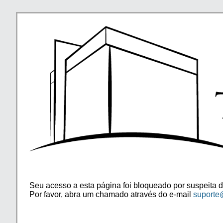
Seu acesso a esta página foi bloqueado por suspeita d
Por favor, abra um chamado através do e-mail
suporte@