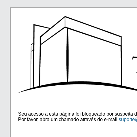
Seu acesso a esta página foi bloqueado por suspeita d
Por favor, abra um chamado através do e-mail
suporte@