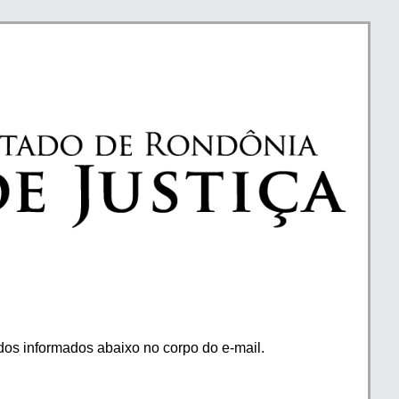
os informados abaixo no corpo do e-mail.