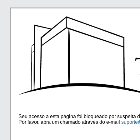
Seu acesso a esta página foi bloqueado por suspeita d
Por favor, abra um chamado através do e-mail
suporte@