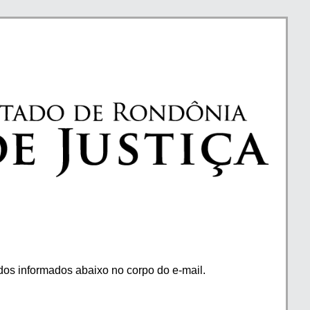
os informados abaixo no corpo do e-mail.